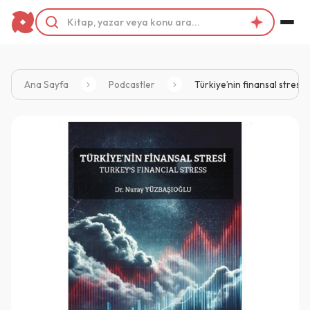
Ana Sayfa
Podcastler
Türkiye’nin finansal stresi 