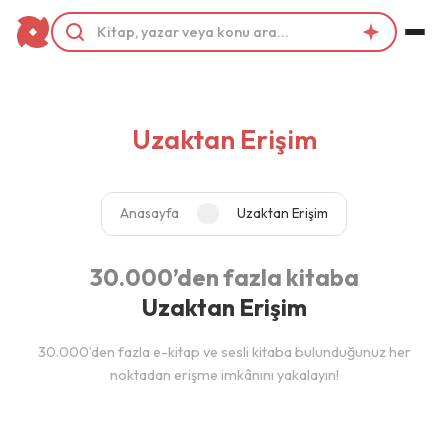
Uzaktan Erişim
Anasayfa
Uzaktan Erişim
30.000’den fazla kitaba
Uzaktan Erişim
30.000’den fazla e-kitap ve sesli kitaba bulunduğunuz her
noktadan erişme imkânını yakalayın!