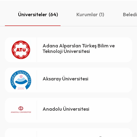
Üniversiteler
(64)
Kurumlar
(1)
Beledi
Adana Alparslan Türkeş Bilim ve
Teknoloji Üniversitesi
Aksaray Üniversitesi
Anadolu Üniversitesi