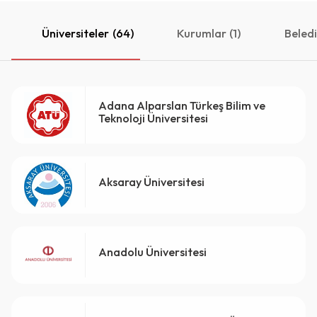
Üniversiteler
(64)
Kurumlar
(1)
Beledi
Adana Alparslan Türkeş Bilim ve
Teknoloji Üniversitesi
Aksaray Üniversitesi
Anadolu Üniversitesi