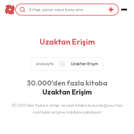
Uzaktan Erişim
Anasayfa
Uzaktan Erişim
30.000’den fazla kitaba
Uzaktan Erişim
30.000’den fazla e-kitap ve sesli kitaba bulunduğunuz her
noktadan erişme imkânını yakalayın!