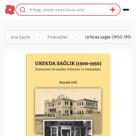
Ana Sayfa
Podcastler
Urfa’da sağlık (1900-1950) 