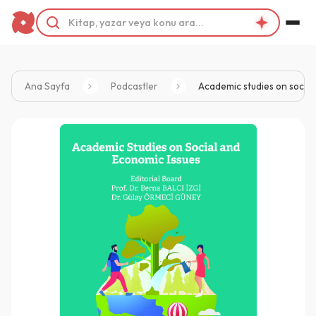
Ana Sayfa
Podcastler
Academic studies on social