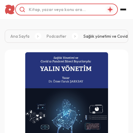
Ana Sayfa
Podcastler
Sağlık yönetimi ve Covid 19