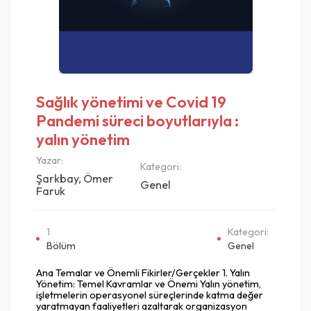
Sağlık yönetimi ve Covid 19
Pandemi süreci boyutlarıyla :
yalın yönetim
Yazar:
Kategori:
Şarkbay, Ömer
Genel
Faruk
1
Kategori:
Bölüm
Genel
Ana Temalar ve Önemli Fikirler/Gerçekler 1. Yalın
Yönetim: Temel Kavramlar ve Önemi Yalın yönetim,
işletmelerin operasyonel süreçlerinde katma değer
yaratmayan faaliyetleri azaltarak organizasyon