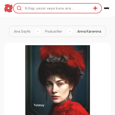
Ana Sayfa
Podcastler
Anna Karenina