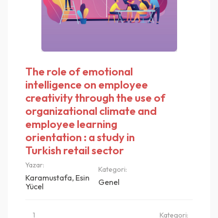
The role of emotional
intelligence on employee
creativity through the use of
organizational climate and
employee learning
orientation : a study in
Turkish retail sector
Yazar:
Kategori:
Karamustafa, Esin
Genel
Yücel
1
Kategori: