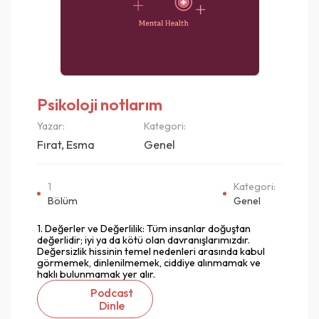
Psikoloji notlarım
Yazar:
Kategori:
Fırat, Esma
Genel
1
Kategori:
Bölüm
Genel
1. Değerler ve Değerlilik: Tüm insanlar doğuştan
değerlidir; iyi ya da kötü olan davranışlarımızdır.
Değersizlik hissinin temel nedenleri arasında kabul
görmemek, dinlenilmemek, ciddiye alınmamak ve
haklı bulunmamak yer alır.
Podcast
Dinle