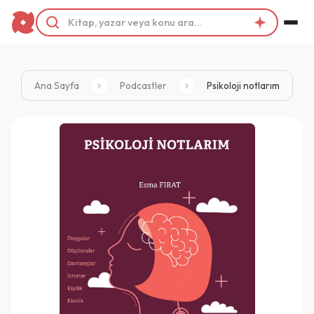
Ana Sayfa
Podcastler
Psikoloji notlarım