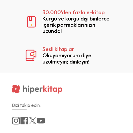
30.000’den fazla e-kitap
Kurgu ve kurgu dışı binlerce
içerik parmaklarınızın
ucunda!
Sesli kitaplar
Okuyamıyorum diye
üzülmeyin; dinleyin!
Bizi takip edin: