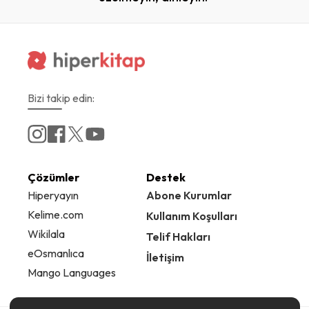
Bizi takip edin:
Çözümler
Destek
Hiperyayın
Abone Kurumlar
Kelime.com
Kullanım Koşulları
Wikilala
Telif Hakları
eOsmanlıca
İletişim
Mango Languages