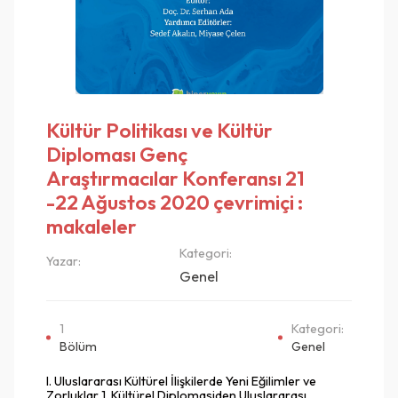
Kültür Politikası ve Kültür
Diploması Genç
Araştırmacılar Konferansı 21
-22 Ağustos 2020 çevrimiçi :
makaleler
Kategori:
Yazar:
Genel
1
Kategori:
Bölüm
Genel
I. Uluslararası Kültürel İlişkilerde Yeni Eğilimler ve
Zorluklar 1. Kültürel Diplomasiden Uluslararası