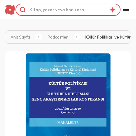
Ana Sayfa
Podcastler
Kültür Politikası ve Kültür