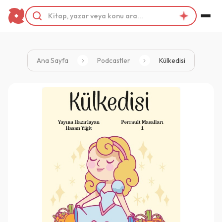
Ana Sayfa
Podcastler
Külkedisi