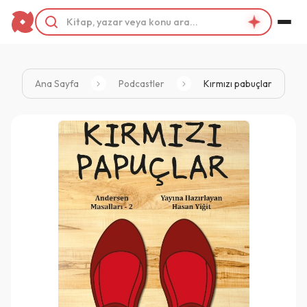
Ana Sayfa
Podcastler
Kırmızı pabuçlar