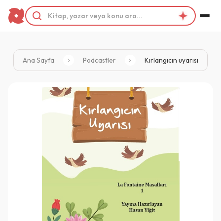
Ana Sayfa
Podcastler
Kırlangıcın uyarısı