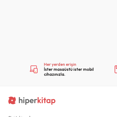
Her yerden erişin
İster masaüstü ister mobil
cihazınızla.