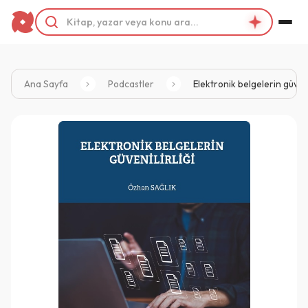
Ana Sayfa
Podcastler
Elektronik belgelerin güveni