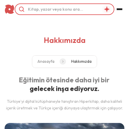
Hakkımızda
Anasayfa
Hakkımızda
Eğitimin ötesinde daha iyi bir
gelecek inşa ediyoruz.
Türkiye’yi dijital kütüphaneyle tanıştıran Hiperkitap, daha kaliteli
içerik üretmek ve Türkçe içeriği dünyaya ulaştırmak için çalışıyor.