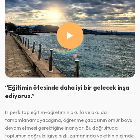
“Eğitimin ötesinde daha iyi bir gelecek inşa
ediyoruz.”
Hiperkitap eğitim-öğretimin okulla ve okulda
tamamlanamayacağına, öğrenme çabasının ömür boyu
devam etmesi gerektiğine inanıyor. Bu doğrultuda
toplumun doğru bilgiye hızlı, zamanında ve etkin biçimde