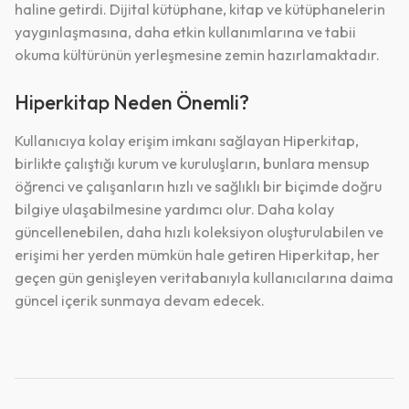
haline getirdi. Dijital kütüphane, kitap ve kütüphanelerin
yaygınlaşmasına, daha etkin kullanımlarına ve tabii
okuma kültürünün yerleşmesine zemin hazırlamaktadır.
Hiperkitap Neden Önemli?
Kullanıcıya kolay erişim imkanı sağlayan Hiperkitap,
birlikte çalıştığı kurum ve kuruluşların, bunlara mensup
öğrenci ve çalışanların hızlı ve sağlıklı bir biçimde doğru
bilgiye ulaşabilmesine yardımcı olur. Daha kolay
güncellenebilen, daha hızlı koleksiyon oluşturulabilen ve
erişimi her yerden mümkün hale getiren Hiperkitap, her
geçen gün genişleyen veritabanıyla kullanıcılarına daima
güncel içerik sunmaya devam edecek.