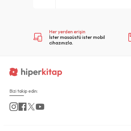
Her yerden erişin
İster masaüstü ister mobil
cihazınızla.
Bizi takip edin: